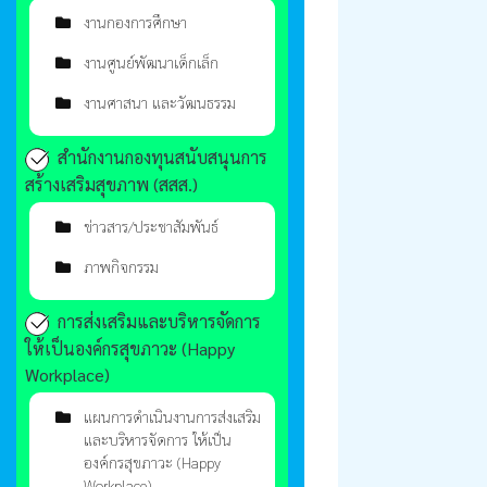
งานกองการศึกษา
งานศูนย์พัฒนาเด็กเล็ก
งานศาสนา และวัฒนธรรม
สำนักงานกองทุนสนับสนุนการ
สร้างเสริมสุขภาพ (สสส.)
ข่าวสาร/ประชาสัมพันธ์
ภาพกิจกรรม
การส่งเสริมและบริหารจัดการ
ให้เป็นองค์กรสุขภาวะ (Happy
Workplace)
แผนการดำเนินงานการส่งเสริม
และบริหารจัดการ ให้เป็น
องค์กรสุขภาวะ (Happy
Workplace)