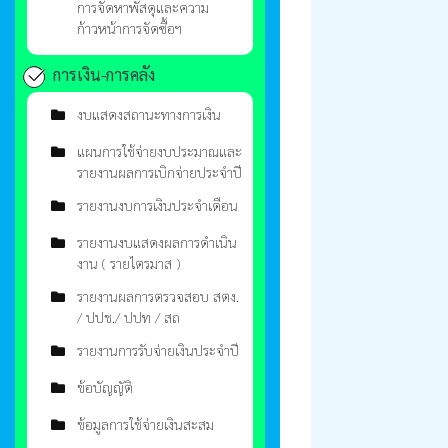
การจัดหาพัสดุและความ
ก้าวหน้าการจัดซื้อฯ
การเงิน-การคลัง
งบแสดงสถานะทางการเงิน
แผนการใช้จ่ายงบประมาณและ
รายงานผลการเบิกจ่ายประจำปี
รายงานงบการเงินประจำเดือน
รายงานงบแสดงผลการดำเนิน
งาน ( รายไตรมาส )
รายงานผลการตรวจสอบ สตง.
/ ปปช./ ปปท / สถ
รายงานการรับจ่ายเงินประจำปี
ข้อบัญญัติ
ข้อมูลการใช้จ่ายเงินสะสม