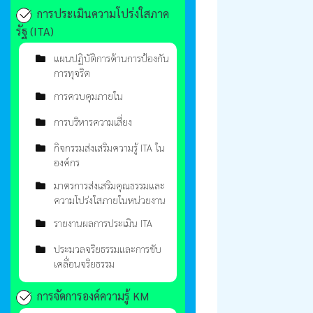
การประเมินความโปร่งใสภาค
รัฐ (ITA)
แผนปฏิบัติการด้านการป้องกัน
การทุจริต
การควบคุมภายใน
การบริหารความเสี่ยง
กิจกรรมส่งเสริมความรู้ ITA ใน
องค์กร
มาตรการส่งเสริมคุณธรรมและ
ความโปร่งใสภายในหน่วยงาน
รายงานผลการประเมิน ITA
ประมวลจริยธรรมและการขับ
เคลื่อนจริยธรรม
การจัดการองค์ความรู้ KM