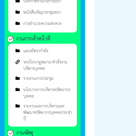
ประกาศงานกิจการสภา
หนังสือเชิญประชุมสภา
การอำนวยความสะดวก
งานการเจ้าหน้าที่
แผนอัตรากำลัง
ระเบียบกฎหมาย/คำสั่งงาน
บริหารบุคคล
รายงานการประชุม
นโยบายการบริหารทรัพยากร
บุคคล
รายงานผลการบริหารและ
พัฒนาทรัพยากรบุคคลประจำ
ปี
งานพัสดุ