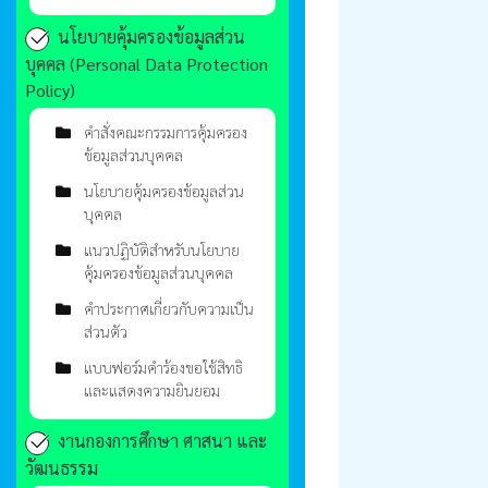
นโยบายคุ้มครองข้อมูลส่วน
บุคคล (Personal Data Protection
Policy)
คำสั่งคณะกรรมการคุ้มครอง
ข้อมูลส่วนบุคคล
นโยบายคุ้มครองข้อมูลส่วน
บุคคล
แนวปฏิบัติสำหรับนโยบาย
คุ้มครองข้อมูลส่วนบุคคล
คำประกาศเกี่ยวกับความเป็น
ส่วนตัว
แบบฟอร์มคำร้องขอใช้สิทธิ
และแสดงความยินยอม
งานกองการศึกษา ศาสนา และ
วัฒนธรรม