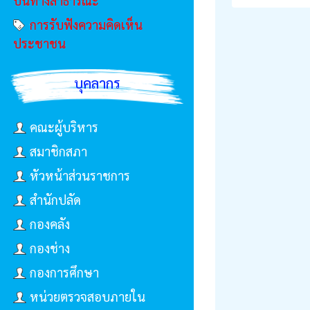
บนทางสาธารณะ
การรับฟังความคิดเห็น
ประชาชน
บุคลากร
คณะผู้บริหาร
สมาชิกสภา
หัวหน้าส่วนราชการ
สำนักปลัด
กองคลัง
กองช่าง
กองการศึกษา
หน่วยตรวจสอบภายใน