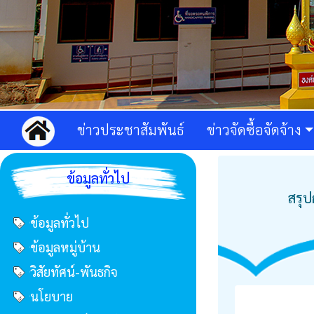
ข่าวประชาสัมพันธ์
ข่าวจัดซื้อจัดจ้าง
ข้อมูลทั่วไป
สรุป
ข้อมูลทั่วไป
ข้อมูลหมู่บ้าน
วิสัยทัศน์-พันธกิจ
นโยบาย