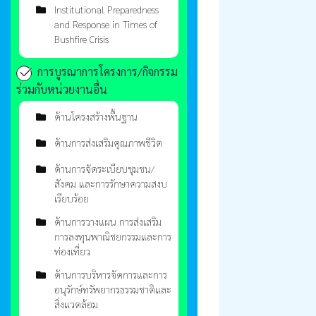
Institutional Preparedness
and Response in Times of
Bushfire Crisis
การบูรณาการโครงการ/กิจกรรม
ร่วมกับหน่วยงานอื่น
ด้านโครงสร้างพื้นฐาน
ด้านการส่งเสริมคุณภาพชีวิต
ด้านการจัดระเบียบชุมชน/
สังคม และการรักษาความสงบ
เรียบร้อย
ด้านการวางแผน การส่งเสริม
การลงทุนพาณิชยกรรมและการ
ท่องเที่ยว
ด้านการบริหารจัดการและการ
อนุรักษ์ทรัพยากรธรรมชาติและ
สิ่งแวดล้อม