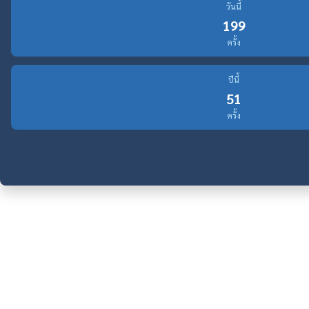
วันนี้
199
ครั้ง
ปีนี้
51
ครั้ง