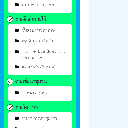
การบริหารงานบุคคล
งานจัดเก็บรายได้
ขั้นตอนการชำระภาษี
สรุปข้อมูลการจัดเก็บ
ประกาศ/ประชาสัมพันธ์ งาน
จัดเก็บรายได้
แผนการจัดเก็บรายได้
งานพัฒนาชุมชน
งานพัฒนาชุมชน
งานกิจการสภา
รายงานการประชุมสภา