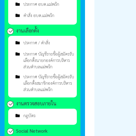
ประกาศ อบต.แม่พริก
คำสั่ง อบต.แม่พริก
งานเลือกตั้ง
ประกาศ / คำสั่ง
ประกาศ บัญชีรายชื่อผู้สมัครรับ
เลือกตั้งนายกองค์การบริหาร
ส่วนตำบลแม่พริก
ประกาศ บัญชีรายชื่อผู้สมัครรับ
เลือกตั้งสมาชิกองค์การบริหาร
ส่วนตำบลแม่พริก
งานตรวจสอบภายใน
กฎบัตร
Social Network