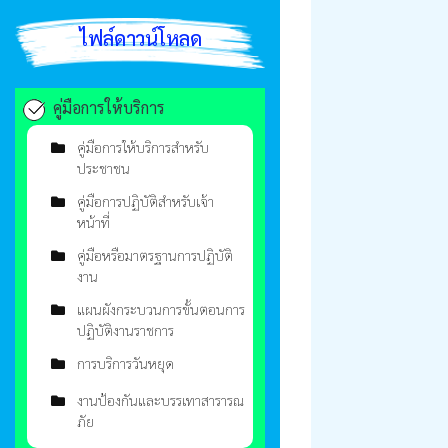
ไฟล์ดาวน์โหลด
คู่มือการให้บริการ
คู่มือการให้บริการสำหรับ
ประชาชน
คู่มือการปฏิบัติสำหรับเจ้า
หน้าที่
คู่มือหรือมาตรฐานการปฏิบัติ
งาน
แผนผังกระบวนการขั้นตอนการ
ปฏิบัติงานราชการ
การบริการวันหยุด
งานป้องกันและบรรเทาสารารณ
ภัย