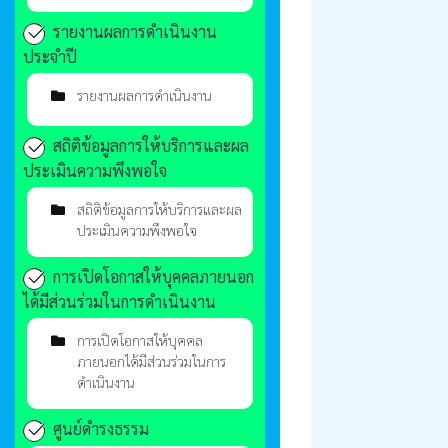
รายงานผลการดำเนินงาน
ประจำปี
รายงานผลการดำเนินงาน
สถิติข้อมูลการให้บริการและผล
ประเมินความพึงพอใจ
สถิติข้อมูลการให้บริการและผล
ประเมินความพึงพอใจ
การเปิดโอกาสให้บุคคลภายนอก
ได้มีส่วนร่วมในการดำเนินงาน
การเปิดโอกาสให้บุคคล
ภายนอกได้มีส่วนร่วมในการ
ดำเนินงาน
ศูนย์ดำรงธรรม