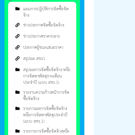
แผนการปฏิบัติการจัดซื้อจัด
จ้าง
ข่าวประกาศจัดซื้อจัดจ้าง
ข่าวประกาศราคากลาง
ประกาศผู้ชนะเสนอราคา
สรุปผล สขร1
สรุปผลการจัดซื้อจัดจ้าง หรือ
การจัดหาพัสดุรายเดือน
ประจำปี (แบบ สขร.1)
รายงานความก้าวหน้าการจัด
ซื้อจัดจ้าง
รายการผลการจัดซื้อจัดจ้าง
หรือการจัดหาพัสดุประจำปี
(แบบ สขร.1)
รายการการจัดซื้อจัดจ้างหรือ