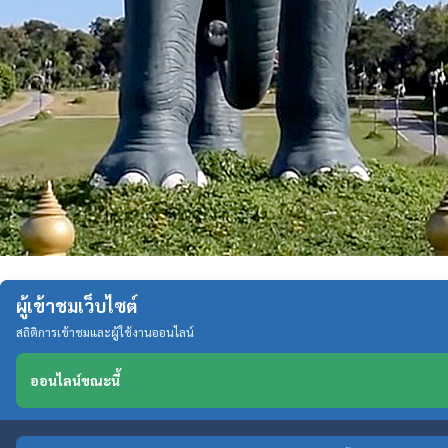
ผู้เข้าชมเว็บไซต์
สถิติการเข้าชมและผู้ใช้งานออนไลน์
ออนไลน์ขณะนี้