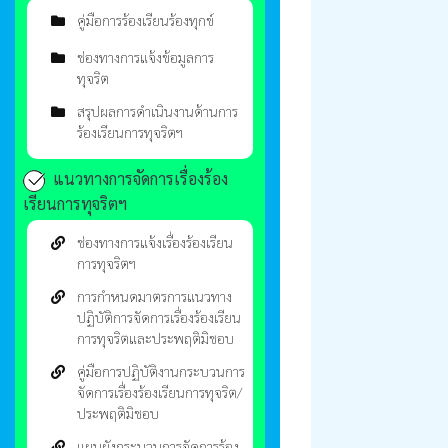
คู่มือการร้องเรียนร้องทุกข์
ช่องทางการแจ้งข้อมูลการ
ทุจริต
สรุปผลการดำเนินงานด้านการ
ร้องเรียนการทุจริตฯ
แนวทางการจัดการเรื่องร้อง
เรียนการทุจริตฯ
ช่องทางการแจ้งเรื่องร้องเรียน
การทุจริตฯ
การกำหนดมาตรการแนวทาง
ปฏิบัติการจัดการเรื่องร้องเรียน
การทุจริตและประพฤติมิชอบ
คู่มือการปฏิบัติงานกระบวนการ
จัดการเรื่องร้องเรียนการทุจริต/
ประพฤติมิชอบ
แผนผังกระบวนการจัดการร้อง