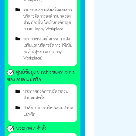
รายงานผลการส่งเสริมและการ
บริหารจัดการองค์กรปกครอง
ส่วนท้องถิ่น ให้เป็นองค์กรสุข
ภาวะ Happy Workplace
สรุปภาพรรวมกิจกรรมการส่ง
เสริมและบริหารจัดการ ให้เป็น
องค์กรสุขภาวะ (Happy
Workplace)
ศูนย์ข้อมูลข่าวสารของราชการ
ของ อบต.แม่พริก
ประกาศองค์การบริหารส่วน
ตำบลแม่พริก
คำสั่งองค์การบริหารส่วนตำบล
แม่พริก
ประกาศ / คำสั่ง